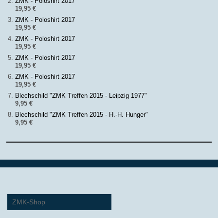
ZMK - Poloshirt 2017
19,95 €
ZMK - Poloshirt 2017
19,95 €
ZMK - Poloshirt 2017
19,95 €
ZMK - Poloshirt 2017
19,95 €
ZMK - Poloshirt 2017
19,95 €
Blechschild "ZMK Treffen 2015 - Leipzig 1977"
9,95 €
Blechschild "ZMK Treffen 2015 - H.-H. Hunger"
9,95 €
ZMK-Shop